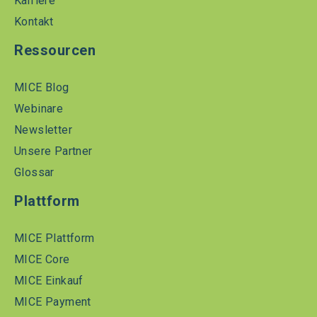
Karriere
Kontakt
Ressourcen
MICE Blog
Webinare
Newsletter
Unsere Partner
Glossar
Plattform
MICE Plattform
MICE Core
MICE Einkauf
MICE Payment