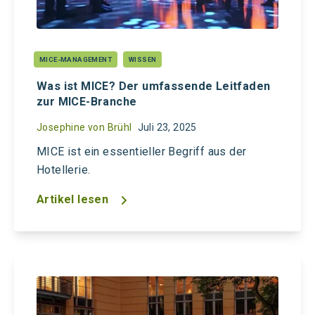
MICE-MANAGEMENT
WISSEN
Was ist MICE? Der umfassende Leitfaden
zur MICE-Branche
Josephine von Brühl
Juli 23, 2025
MICE ist ein essentieller Begriff aus der
Hotellerie.
Artikel lesen