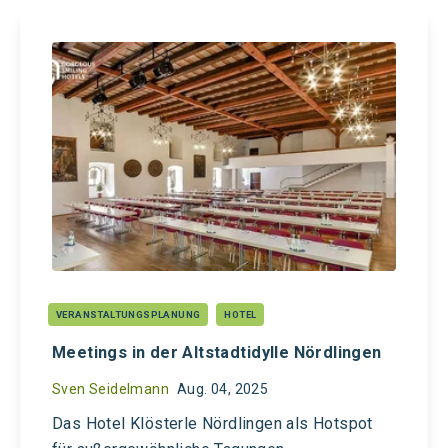
VERANSTALTUNGSPLANUNG
HOTEL
Meetings in der Altstadtidylle Nördlingen
Sven Seidelmann
Aug. 04, 2025
Das Hotel Klösterle Nördlingen als Hotspot