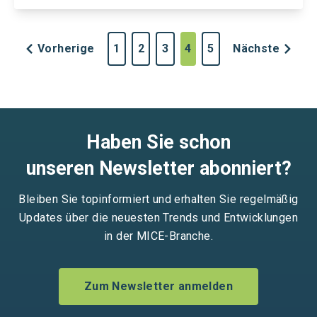
Vorherige
1
2
3
4
5
Nächste
Haben Sie schon
unseren Newsletter abonniert?
Bleiben Sie topinformiert und erhalten Sie regelmäßig
Updates über die neuesten Trends und Entwicklungen
in der MICE-Branche.
Zum Newsletter anmelden