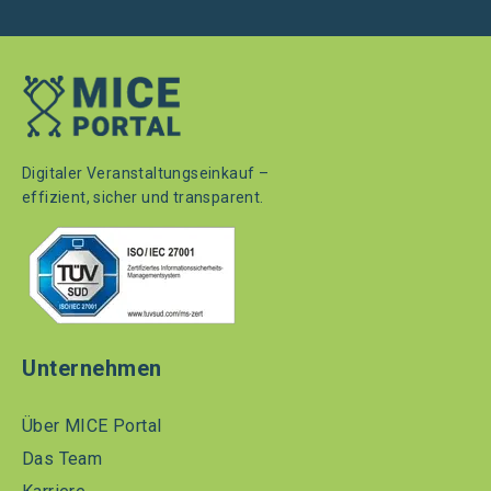
Digitaler Veranstaltungseinkauf –
effizient, sicher und transparent.
Unternehmen
Über MICE Portal
Das Team