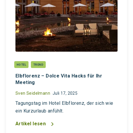
HOTEL
TREND
Elbflorenz – Dolce Vita Hacks für Ihr
Meeting
Sven Seidelmann
Juli 17, 2025
Tagungstag im Hotel Elbflorenz, der sich wie
ein Kurzurlaub anfühlt.
Artikel lesen