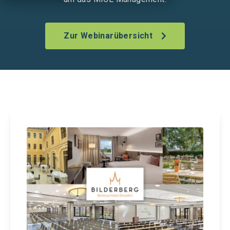
Zur Webinarübersicht