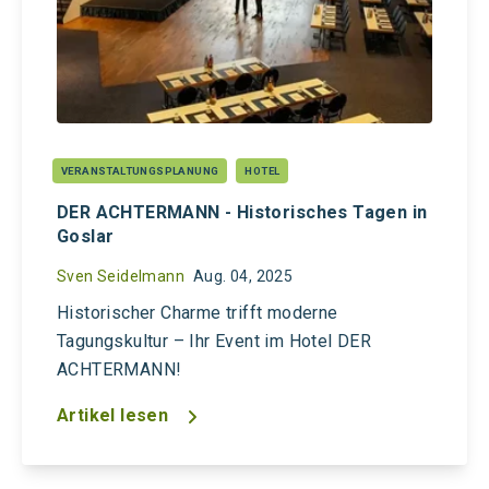
VERANSTALTUNGSPLANUNG
HOTEL
DER ACHTERMANN - Historisches Tagen in
Goslar
Sven Seidelmann
Aug. 04, 2025
Historischer Charme trifft moderne
Tagungskultur – Ihr Event im Hotel DER
ACHTERMANN!
Artikel lesen