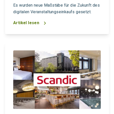
Es wurden neue Maßstäbe für die Zukunft des
digitalen Veranstaltungseinkaufs gesetzt.
Artikel lesen