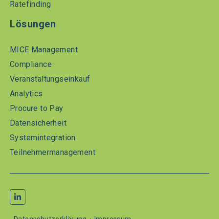
Ratefinding
Lösungen
MICE Management
Compliance
Veranstaltungseinkauf
Analytics
Procure to Pay
Datensicherheit
Systemintegration
Teilnehmermanagement
Datenschutzerklärung
Impressum