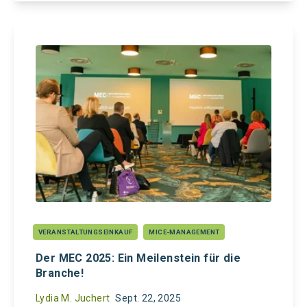
VERANSTALTUNGSEINKAUF
MICE-MANAGEMENT
Der MEC 2025: Ein Meilenstein für die
Branche!
Lydia M. Juchert
Sept. 22, 2025