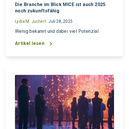
Die Branche im Blick MICE ist auch 2025
noch zukunftsfähig
Lydia M. Juchert
Juli 28, 2025
Wenig bekannt und dabei viel Potenzial.
Artikel lesen