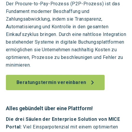
Der Procure-to-Pay-Prozess (P2P-Prozess) ist das
Fundament moderner Beschaffung und
Zahlungsabwicklung, indem sie Transparenz,
Automatisierung und Kontrolle in den gesamten
Einkaufszyklus bringen. Durch eine nahtlose Integration
bestehender Systeme in digitale Buchungsplattformen
ermöglichen sie Unternehmen nachhaltig Kosten zu
optimieren, Prozesse zu beschleunigen und Fehler zu
minimieren.
Beratungstermin vereinbaren
Alles gebündelt über eine Plattform!
Die drei Säulen der Enterprise Solution von MICE
Portal:
Viel Einsparpotenzial mit einem optimierten