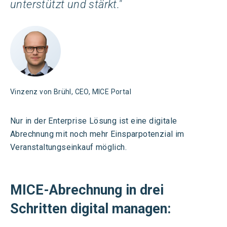
unterstützt und stärkt."
Vinzenz von Brühl, CEO, MICE Portal
Nur in der Enterprise Lösung ist eine digitale
Abrechnung mit noch mehr Einsparpotenzial im
Veranstaltungseinkauf möglich.
MICE-Abrechnung in drei
Schritten
digital
managen
: