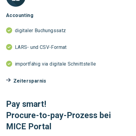
Accounting
digitaler Buchungssatz
LARS- und CSV-Format
importfähig via digitale Schnittstelle
Zeitersparnis
Pay smart!
Procure
-to-pay-
Prozess
bei
MICE Portal