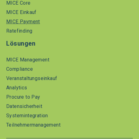
MICE Core
MICE Einkauf
MICE Payment
Ratefinding
Lösungen
MICE Management
Compliance
Veranstaltungseinkauf
Analytics
Procure to Pay
Datensicherheit
Systemintegration
Teilnehmermanagement