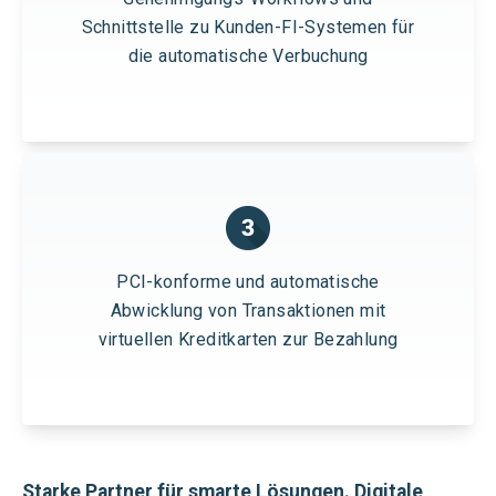
Schnittstelle zu Kunden-FI-Systemen für
die automatische Verbuchung
PCI-konforme und automatische
Abwicklung von Transaktionen mit
virtuellen Kreditkarten zur Bezahlung
Starke Partner für smarte Lösungen
. Digitale