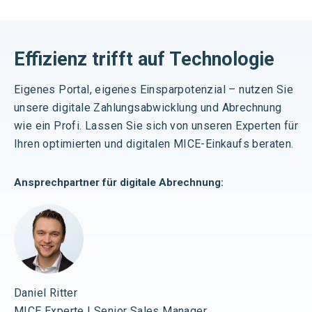
Effizienz trifft auf Technologie
Eigenes Portal, eigenes
Einsparpotenzial
– nutzen Sie
unsere digitale Zahlungsabwicklung und Abrechnung
wie ein Profi. Lassen Sie sich von unseren Experten für
Ihren optimierten und digitalen MICE-Einkaufs beraten.
Ansprechpartner für
digitale Abrechnung
:
Daniel Ritter
MICE Experte | Senior Sales Manager