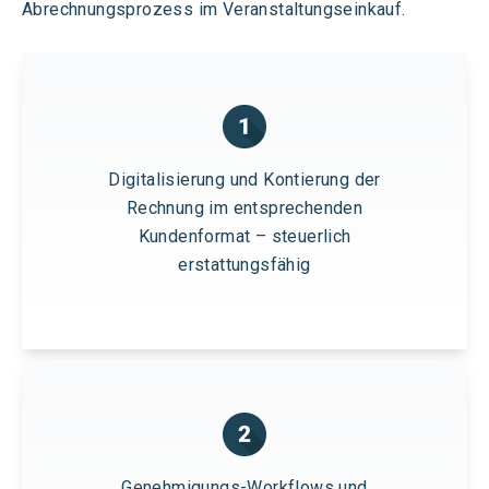
Abrechnungsprozess im Veranstaltungseinkauf.
Digitalisierung und Kontierung der
Rechnung im entsprechenden
Kundenformat – steuerlich
erstattungsfähig
Genehmigungs-Workflows und