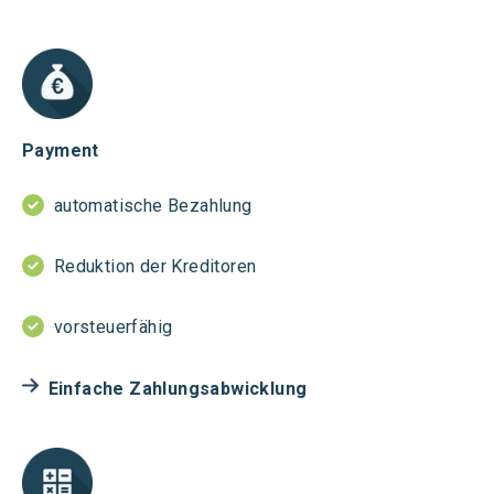
Payment
automatische Bezahlung
Reduktion der Kreditoren
vorsteuerfähig
Einfache Zahlungsabwicklung