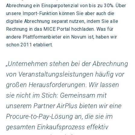
Abrechnung
ein Einsparpotenzial von bis zu 30%
.
Über
unsere Import-Funktion können Sie aber auch die
digitale Abrechnung separat nutzen, indem Sie alle
Rechnung in das MICE Portal hochladen.
Was für
andere Plattformanbieter ein Novum ist, haben wir
schon 2011 etabliert.
„Unternehmen stehen bei der Abrechnung
von Veranstaltungsleistungen häufig vor
großen Herausforderungen. Wir lassen
sie nicht im Stich: Gemeinsam mit
unserem Partner AirPlus bieten wir eine
Procure-to-Pay-Lösung an, die sie im
gesamten Einkaufsprozess effektiv