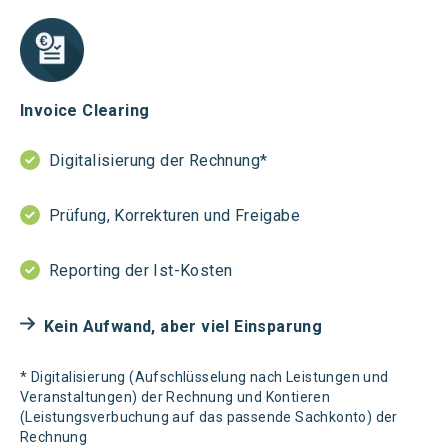
Invoice Clearing
Digitalisierung der Rechnung*
Prüfung, Korrekturen und Freigabe
Reporting der Ist-Kosten
Kein Aufwand, aber viel Einsparung
* Digitalisierung (Aufschlüsselung nach Leistungen und
Veranstaltungen) der Rechnung und Kontieren
(Leistungsverbuchung auf das passende Sachkonto) der
Rechnung