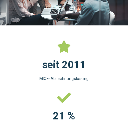
seit
2011
MICE-Abrechnungslösung
21
%