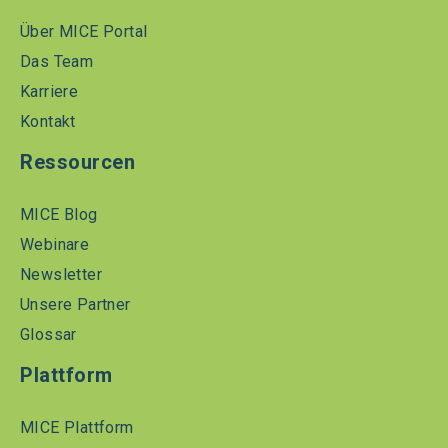
Über MICE Portal
Das Team
Karriere
Kontakt
Ressourcen
MICE Blog
Webinare
Newsletter
Unsere Partner
Glossar
Plattform
MICE Plattform