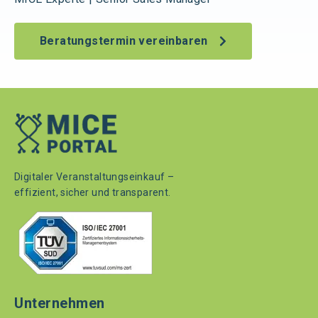
Beratungstermin vereinbaren
Digitaler Veranstaltungseinkauf –
effizient, sicher und transparent.
Unternehmen