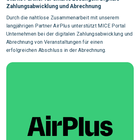
Zahlungsabwicklung
und Abrechnung
Durch die nahtlose Zusammenarbeit mit unserem
langjährigen Partner AirPlus unterstützt MICE Portal
Unternehmen bei der digitalen Zahlungsabwicklung und
Abrechnung von Veranstaltungen für einen
erfolgreichen Abschluss in der Abrechnung.